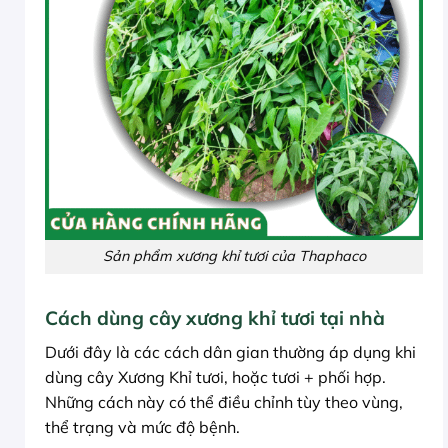
Sản phẩm xương khỉ tươi của Thaphaco
Cách dùng cây xương khỉ tươi tại nhà
Dưới đây là các cách dân gian thường áp dụng khi
dùng cây Xương Khỉ tươi, hoặc tươi + phối hợp.
Những cách này có thể điều chỉnh tùy theo vùng,
thể trạng và mức độ bệnh.