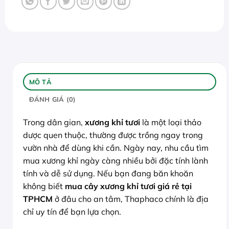
MÔ TẢ
ĐÁNH GIÁ (0)
Trong dân gian,
xương khỉ tươi
là một loại thảo
dược quen thuộc, thường được trồng ngay trong
vườn nhà để dùng khi cần. Ngày nay, nhu cầu tìm
mua xương khỉ ngày càng nhiều bởi đặc tính lành
tính và dễ sử dụng. Nếu bạn đang băn khoăn
không biết
mua cây xương khỉ tươi giá rẻ tại
TPHCM
ở đâu cho an tâm, Thaphaco chính là địa
chỉ uy tín để bạn lựa chọn.