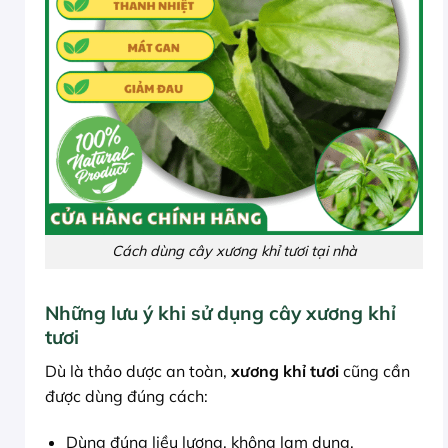
Cách dùng cây xương khỉ tươi tại nhà
Những lưu ý khi sử dụng cây xương khỉ
tươi
Dù là thảo dược an toàn,
xương khỉ tươi
cũng cần
được dùng đúng cách:
Dùng đúng liều lượng, không lạm dụng.