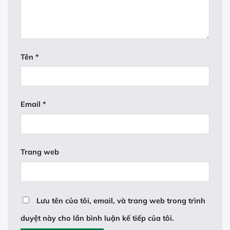
Tên
*
Email
*
Trang web
Lưu tên của tôi, email, và trang web trong trình
duyệt này cho lần bình luận kế tiếp của tôi.