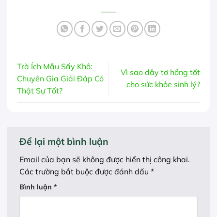
Trà Ích Mẫu Sấy Khô:
Vì sao dây tơ hồng tốt
Chuyên Gia Giải Đáp Có
cho sức khỏe sinh lý?
Thật Sự Tốt?
Để lại một bình luận
Email của bạn sẽ không được hiển thị công khai.
Các trường bắt buộc được đánh dấu
*
Bình luận
*