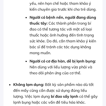
yếu, nên hạn chế hoặc tham khảo ý
kiến chuyên gia trước khi cho trẻ dùng.
Người có bệnh nền, người đang dùng
thuốc tây:
Các thành phần trong bí
đao có thể tương tác với một số loại
thuốc hoặc ảnh hưởng đến tình trạng
sức khỏe. Do đó, cần tham khảo ý kiến
bác sĩ để tránh các tác dụng không
mong muốn.
Người có cơ địa hàn, dễ bị lạnh bụng:
Nên dùng với liều lượng vừa phải và
theo dõi phản ứng của cơ thể.
Không lạm dụng:
Bất kỳ sản phẩm nào dù tốt
đến mấy cũng cần được sử dụng đúng liều
lượng. Việc lạm dụng
bí đao sấy lạnh
có thể gây
lạnh bụng hoặc các vấn đề tiêu hóa khác.