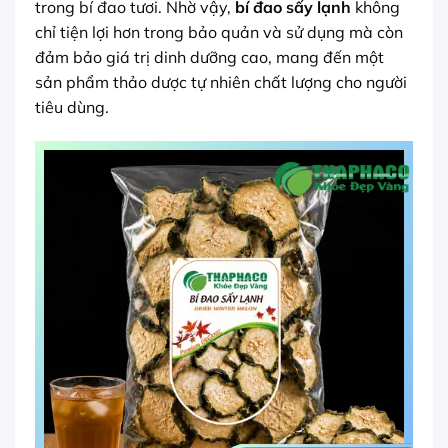
trong bí đao tươi. Nhờ vậy,
bí đao sấy lạnh
không
chỉ tiện lợi hơn trong bảo quản và sử dụng mà còn
đảm bảo giá trị dinh dưỡng cao, mang đến một
sản phẩm thảo dược tự nhiên chất lượng cho người
tiêu dùng.