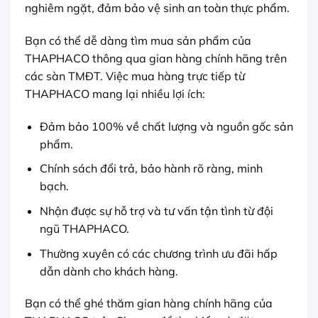
nghiêm ngặt, đảm bảo vệ sinh an toàn thực phẩm.
Bạn có thể dễ dàng tìm mua sản phẩm của
THAPHACO thông qua gian hàng chính hãng trên
các sàn TMĐT. Việc mua hàng trực tiếp từ
THAPHACO mang lại nhiều lợi ích:
Đảm bảo 100% về chất lượng và nguồn gốc sản
phẩm.
Chính sách đổi trả, bảo hành rõ ràng, minh
bạch.
Nhận được sự hỗ trợ và tư vấn tận tình từ đội
ngũ THAPHACO.
Thường xuyên có các chương trình ưu đãi hấp
dẫn dành cho khách hàng.
Bạn có thể ghé thăm gian hàng chính hãng của