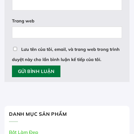
Trang web
Lưu tên của tôi, email, và trang web trong trình
duyệt này cho lần bình luận kế tiếp của tôi.
DANH MỤC SẢN PHẨM
Bột Làm Đẹp