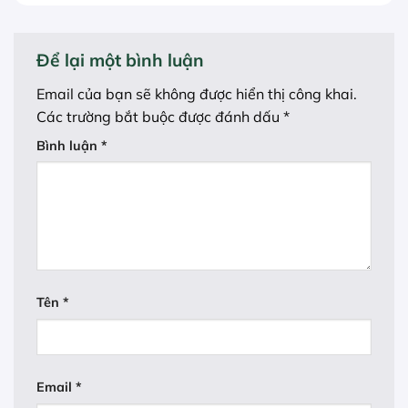
Để lại một bình luận
Email của bạn sẽ không được hiển thị công khai.
Các trường bắt buộc được đánh dấu
*
Bình luận
*
Tên
*
Email
*