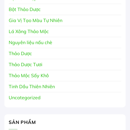
Bột Thảo Dược
Gia Vị Tạo Màu Tự Nhiên
Lá Xông Thảo Mộc
Nguyên liệu nấu chè
Thảo Dược
Thảo Dược Tươi
Thảo Mộc Sấy Khô
Tinh Dầu Thiên Nhiên
Uncategorized
SẢN PHẨM