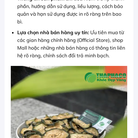
phần, hướng dẫn sử dụng, liều lượng, cách bảo
quản và hạn sử dụng được in rõ ràng trên bao
bì.
Lựa chọn nhà bán hàng uy tín:
Ưu tiên mua từ
các gian hàng chính hãng (Official Store), shop
Mall hoặc những nhà bán hàng có thông tin liên
hệ rõ ràng, chính sách đổi trả minh bạch.