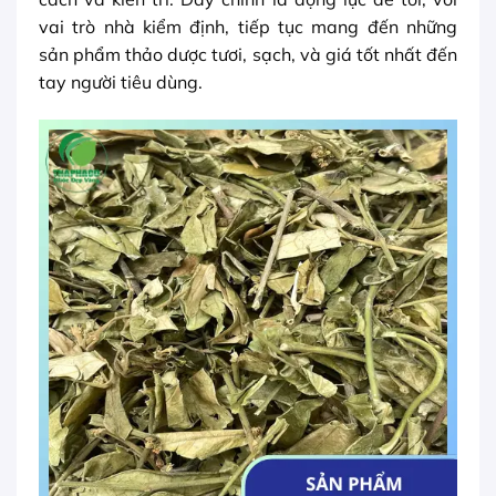
vai trò nhà kiểm định, tiếp tục mang đến những
sản phẩm thảo dược tươi, sạch, và giá tốt nhất đến
tay người tiêu dùng.