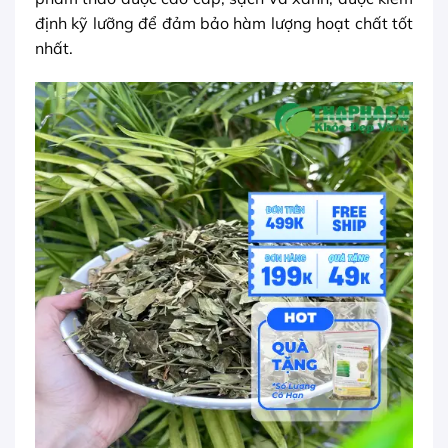
định kỹ lưỡng để đảm bảo hàm lượng hoạt chất tốt
nhất.