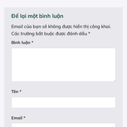
Để lại một bình luận
Email của bạn sẽ không được hiển thị công khai.
Các trường bắt buộc được đánh dấu
*
Bình luận
*
Tên
*
Email
*