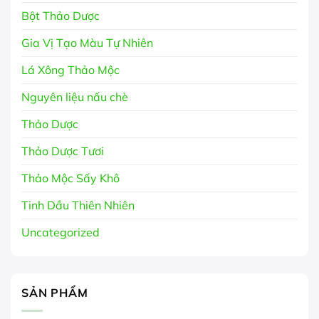
Bột Thảo Dược
Gia Vị Tạo Màu Tự Nhiên
Lá Xông Thảo Mộc
Nguyên liệu nấu chè
Thảo Dược
Thảo Dược Tươi
Thảo Mộc Sấy Khô
Tinh Dầu Thiên Nhiên
Uncategorized
SẢN PHẨM