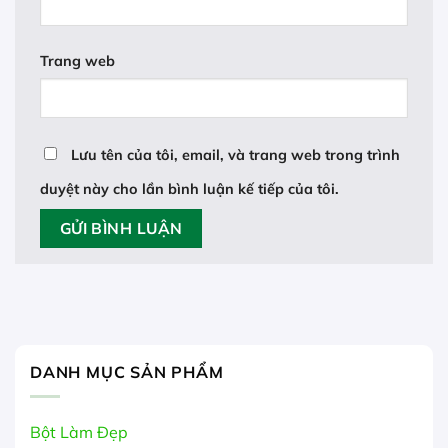
Trang web
Lưu tên của tôi, email, và trang web trong trình
duyệt này cho lần bình luận kế tiếp của tôi.
DANH MỤC SẢN PHẨM
Bột Làm Đẹp