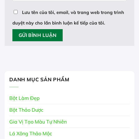
Lưu tên của tôi, email, và trang web trong trình
duyệt này cho lần bình luận kế tiếp của tôi.
DANH MỤC SẢN PHẨM
Bột Làm Đẹp
Bột Thảo Dược
Gia Vị Tạo Màu Tự Nhiên
Lá Xông Thảo Mộc