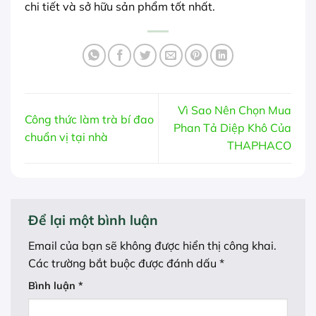
chi tiết và sở hữu sản phẩm tốt nhất.
Vì Sao Nên Chọn Mua
Công thức làm trà bí đao
Phan Tả Diệp Khô Của
chuẩn vị tại nhà
THAPHACO
Để lại một bình luận
Email của bạn sẽ không được hiển thị công khai.
Các trường bắt buộc được đánh dấu
*
Bình luận
*