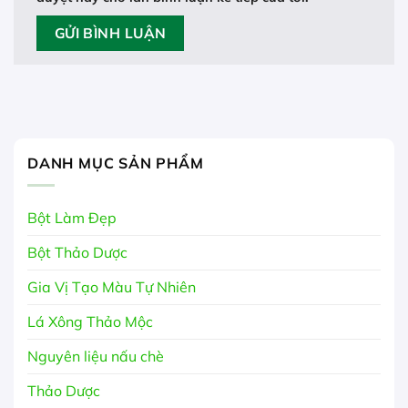
DANH MỤC SẢN PHẨM
Bột Làm Đẹp
Bột Thảo Dược
Gia Vị Tạo Màu Tự Nhiên
Lá Xông Thảo Mộc
Nguyên liệu nấu chè
Thảo Dược