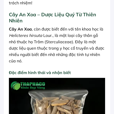
trách nhiệm!
Cây An Xoa – Dược Liệu Quý Từ Thiên
Nhiên
Cây An Xoa
, còn được biết đến với tên khoa học là
Helicteres hirsuta
Lour., là một loại cây thân gỗ
nhỏ thuộc họ Trôm (Sterculiaceae). Đây là một
dược liệu quen thuộc trong y học cổ truyền và được
nhiều người biết đến nhờ những đặc tính tự nhiên
của nó.
Đặc điểm hình thái và nhận biết