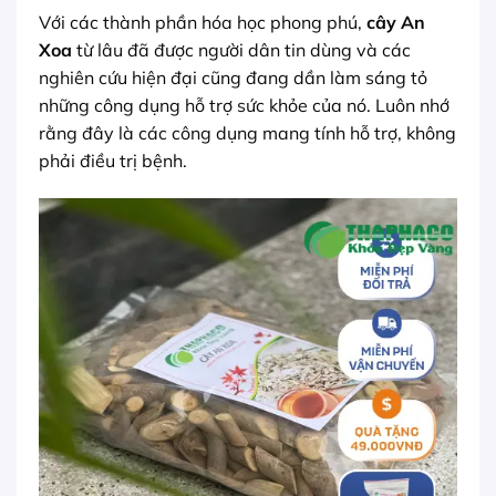
Với các thành phần hóa học phong phú,
cây An
Xoa
từ lâu đã được người dân tin dùng và các
nghiên cứu hiện đại cũng đang dần làm sáng tỏ
những công dụng hỗ trợ sức khỏe của nó. Luôn nhớ
rằng đây là các công dụng mang tính hỗ trợ, không
phải điều trị bệnh.