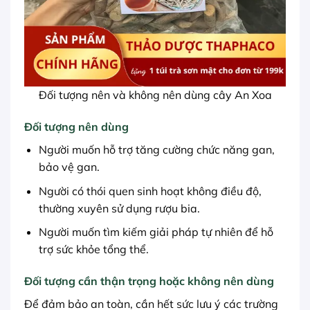
Đối tượng nên và không nên dùng cây An Xoa
Đối tượng nên dùng
Người muốn hỗ trợ tăng cường chức năng gan,
bảo vệ gan.
Người có thói quen sinh hoạt không điều độ,
thường xuyên sử dụng rượu bia.
Người muốn tìm kiếm giải pháp tự nhiên để hỗ
trợ sức khỏe tổng thể.
Đối tượng cần thận trọng hoặc không nên dùng
Để đảm bảo an toàn, cần hết sức lưu ý các trường