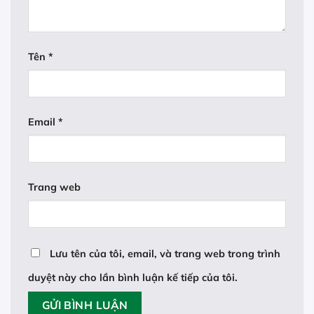
Tên
*
Email
*
Trang web
Lưu tên của tôi, email, và trang web trong trình
duyệt này cho lần bình luận kế tiếp của tôi.