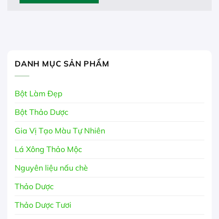
DANH MỤC SẢN PHẨM
Bột Làm Đẹp
Bột Thảo Dược
Gia Vị Tạo Màu Tự Nhiên
Lá Xông Thảo Mộc
Nguyên liệu nấu chè
Thảo Dược
Thảo Dược Tươi