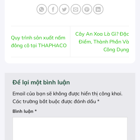
Cây An Xoa Là Gì? Đặc
Quy trình sản xuất nấm
Điểm, Thành Phần Và
đông cô tại THAPHACO
Công Dụng
Để lại một bình luận
Email của bạn sẽ không được hiển thị công khai.
Các trường bắt buộc được đánh dấu
*
Bình luận
*