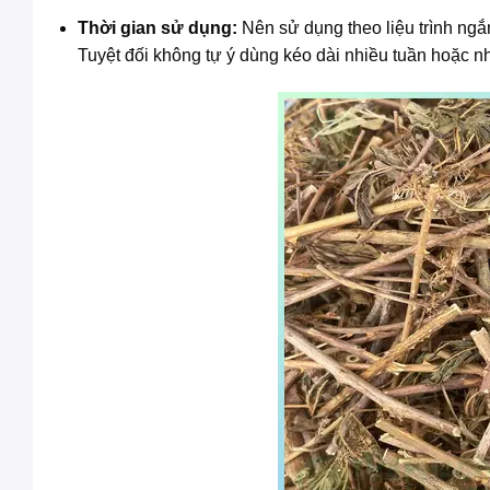
Thời gian sử dụng:
Nên sử dụng theo liệu trình ngắ
Tuyệt đối không tự ý dùng kéo dài nhiều tuần hoặc nhi