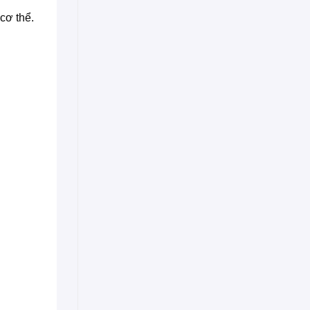
cơ thể.