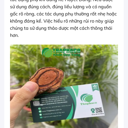
sử dụng đúng cách, đúng liều lượng và có nguồn
gốc rõ ràng, các tác dụng phụ thường rất nhẹ hoặc
không đáng kể. Việc hiểu rõ những rủi ro này giúp
chúng ta sử dụng thảo dược một cách thông thái
hơn.