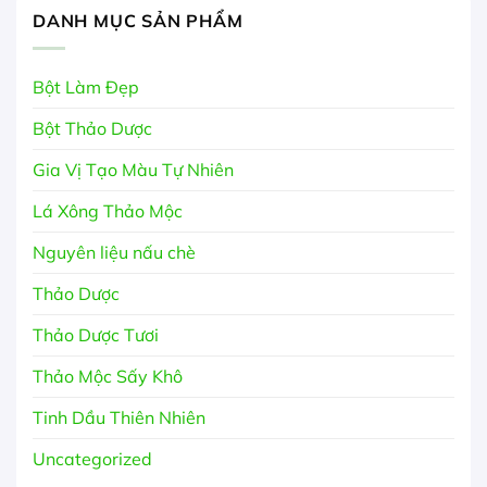
DANH MỤC SẢN PHẨM
Bột Làm Đẹp
Bột Thảo Dược
Gia Vị Tạo Màu Tự Nhiên
Lá Xông Thảo Mộc
Nguyên liệu nấu chè
Thảo Dược
Thảo Dược Tươi
Thảo Mộc Sấy Khô
Tinh Dầu Thiên Nhiên
Uncategorized