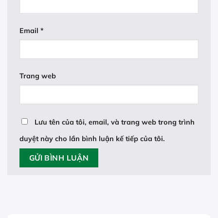
Email
*
Trang web
Lưu tên của tôi, email, và trang web trong trình
duyệt này cho lần bình luận kế tiếp của tôi.