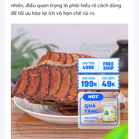
nhiên, điều quan trọng là phải hiểu rõ cách dùng
để tối ưu hóa lợi ích và hạn chế rủi ro.