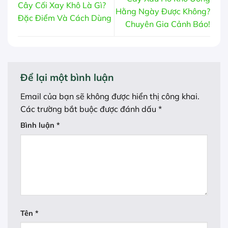
Cây Cối Xay Khô Là Gì?
Hằng Ngày Được Không?
Đặc Điểm Và Cách Dùng
Chuyên Gia Cảnh Báo!
Để lại một bình luận
Email của bạn sẽ không được hiển thị công khai.
Các trường bắt buộc được đánh dấu
*
Bình luận
*
Tên
*