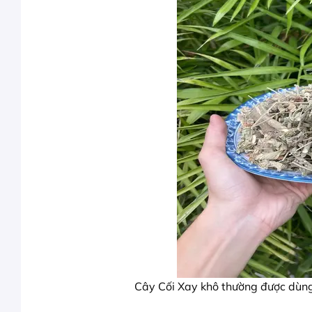
Cây Cối Xay khô thường được dùng 