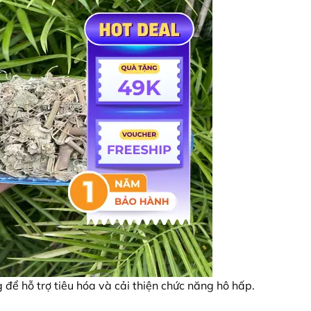
để hỗ trợ tiêu hóa và cải thiện chức năng hô hấp.