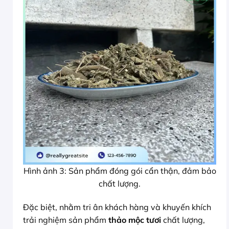
Hình ảnh 3: Sản phẩm đóng gói cẩn thận, đảm bảo
chất lượng.
Đặc biệt, nhằm tri ân khách hàng và khuyến khích
trải nghiệm sản phẩm
thảo mộc tươi
chất lượng,