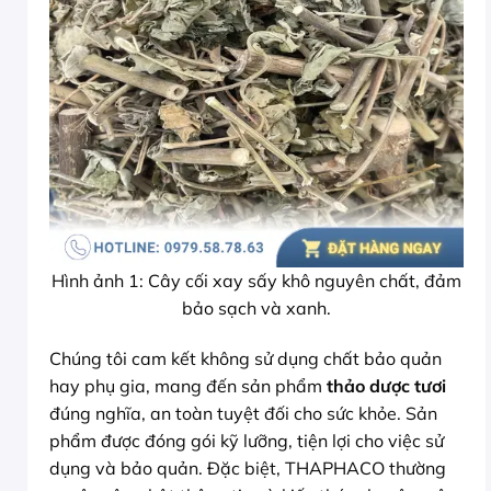
Hình ảnh 1: Cây cối xay sấy khô nguyên chất, đảm
bảo sạch và xanh.
Chúng tôi cam kết không sử dụng chất bảo quản
hay phụ gia, mang đến sản phẩm
thảo dược tươi
đúng nghĩa, an toàn tuyệt đối cho sức khỏe. Sản
phẩm được đóng gói kỹ lưỡng, tiện lợi cho việc sử
dụng và bảo quản. Đặc biệt, THAPHACO thường