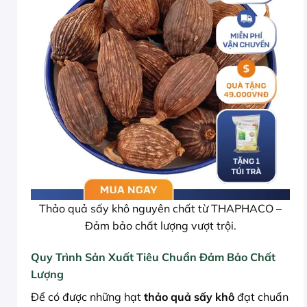
Thảo quả sấy khô nguyên chất từ THAPHACO –
Đảm bảo chất lượng vượt trội.
Quy Trình Sản Xuất Tiêu Chuẩn Đảm Bảo Chất
Lượng
Để có được những hạt
thảo quả sấy khô
đạt chuẩn