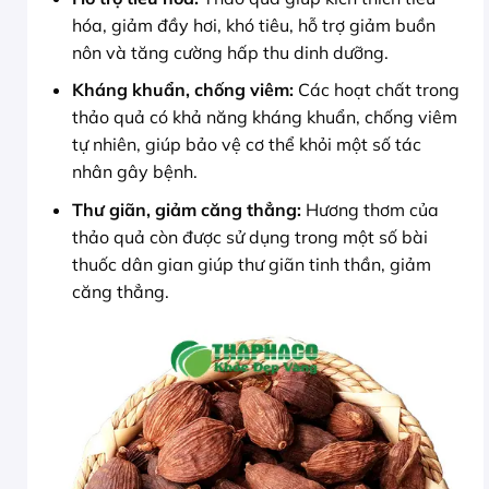
hóa, giảm đầy hơi, khó tiêu, hỗ trợ giảm buồn
nôn và tăng cường hấp thu dinh dưỡng.
Kháng khuẩn, chống viêm:
Các hoạt chất trong
thảo quả có khả năng kháng khuẩn, chống viêm
tự nhiên, giúp bảo vệ cơ thể khỏi một số tác
nhân gây bệnh.
Thư giãn, giảm căng thẳng:
Hương thơm của
thảo quả còn được sử dụng trong một số bài
thuốc dân gian giúp thư giãn tinh thần, giảm
căng thẳng.