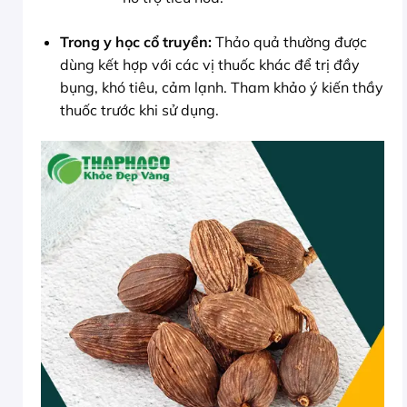
Trong y học cổ truyền:
Thảo quả thường được
dùng kết hợp với các vị thuốc khác để trị đầy
bụng, khó tiêu, cảm lạnh. Tham khảo ý kiến thầy
thuốc trước khi sử dụng.