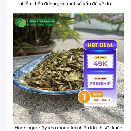
nhiễm, tiểu đường, và một số vấn đề về da.
Hoàn ngọc sấy khô mang lại nhiều lợi ích sức khỏe