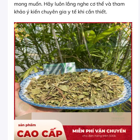
mong muốn. Hãy luôn lắng nghe cơ thể và tham
khảo ý kiến chuyên gia y tế khi cần thiết.