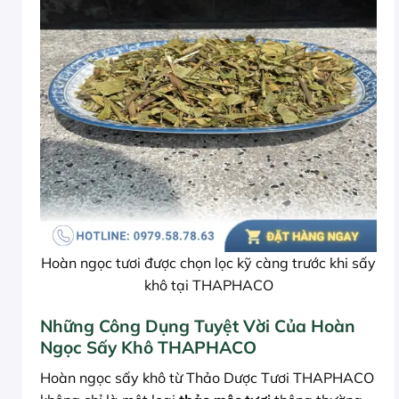
Hoàn ngọc tươi được chọn lọc kỹ càng trước khi sấy
khô tại THAPHACO
Những Công Dụng Tuyệt Vời Của Hoàn
Ngọc Sấy Khô THAPHACO
Hoàn ngọc sấy khô từ Thảo Dược Tươi THAPHACO