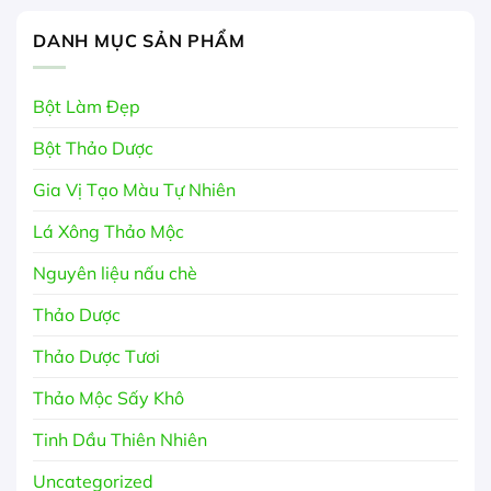
DANH MỤC SẢN PHẨM
Bột Làm Đẹp
Bột Thảo Dược
Gia Vị Tạo Màu Tự Nhiên
Lá Xông Thảo Mộc
Nguyên liệu nấu chè
Thảo Dược
Thảo Dược Tươi
Thảo Mộc Sấy Khô
Tinh Dầu Thiên Nhiên
Uncategorized