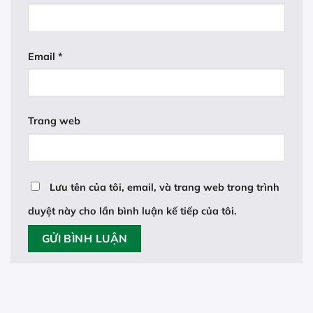
Email
*
Trang web
Lưu tên của tôi, email, và trang web trong trình
duyệt này cho lần bình luận kế tiếp của tôi.