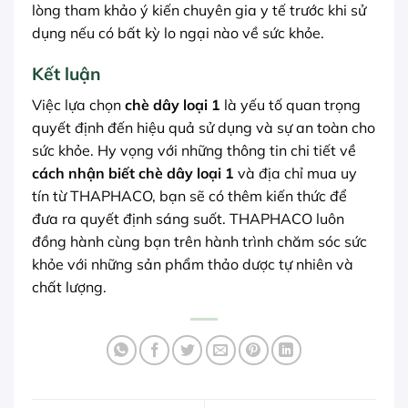
lòng tham khảo ý kiến chuyên gia y tế trước khi sử
dụng nếu có bất kỳ lo ngại nào về sức khỏe.
Kết luận
Việc lựa chọn
chè dây loại 1
là yếu tố quan trọng
quyết định đến hiệu quả sử dụng và sự an toàn cho
sức khỏe. Hy vọng với những thông tin chi tiết về
cách nhận biết chè dây loại 1
và địa chỉ mua uy
tín từ THAPHACO, bạn sẽ có thêm kiến thức để
đưa ra quyết định sáng suốt. THAPHACO luôn
đồng hành cùng bạn trên hành trình chăm sóc sức
khỏe với những sản phẩm thảo dược tự nhiên và
chất lượng.