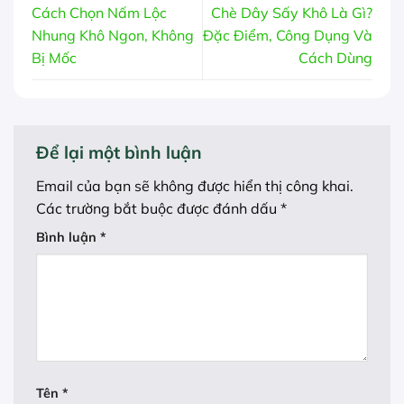
Cách Chọn Nấm Lộc
Chè Dây Sấy Khô Là Gì?
Nhung Khô Ngon, Không
Đặc Điểm, Công Dụng Và
Bị Mốc
Cách Dùng
Để lại một bình luận
Email của bạn sẽ không được hiển thị công khai.
Các trường bắt buộc được đánh dấu
*
Bình luận
*
Tên
*