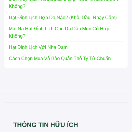
Không?
Hạt Đình Lịch Hợp Da Nào? (Khô, Dầu, Nhạy Cảm)
Mặt Nạ Hạt Đình Lịch Cho Da Dầu Mụn Có Hợp
Không?
Hạt Đình Lịch Với Nha Đam
Cách Chọn Mua Và Bảo Quản Thỏ Ty Tử Chuẩn
THÔNG TIN HỮU ÍCH