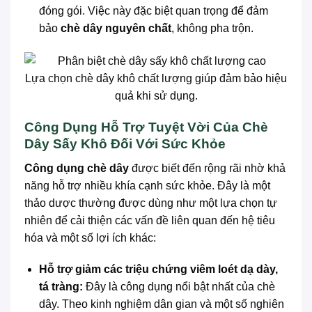
đóng gói. Việc này đặc biệt quan trọng để đảm
bảo
chè dây nguyên chất
, không pha trộn.
Lựa chọn chè dây khô chất lượng giúp đảm bảo hiệu
quả khi sử dụng.
Công Dụng Hỗ Trợ Tuyệt Vời Của Chè
Dây Sấy Khô Đối Với Sức Khỏe
Công dụng chè dây
được biết đến rộng rãi nhờ khả
năng hỗ trợ nhiều khía cạnh sức khỏe. Đây là một
thảo dược thường được dùng như một lựa chọn tự
nhiên để cải thiện các vấn đề liên quan đến hệ tiêu
hóa và một số lợi ích khác:
Hỗ trợ giảm các triệu chứng viêm loét dạ dày,
tá tràng:
Đây là công dụng nổi bật nhất của chè
dây. Theo kinh nghiệm dân gian và một số nghiên