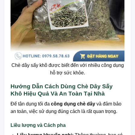
Chè dây sấy khô được biết đến với nhiều công dụng
hỗ trợ sức khỏe.
Hướng Dẫn Cách Dùng Chè Dây Sấy
Khô Hiệu Quả Và An Toàn Tại Nhà
Để tận dụng tối đa
công dụng chè dây
và đảm bảo
an toàn, việc sử dụng đúng cách là rất quan trọng.
Liều lượng và Cách pha