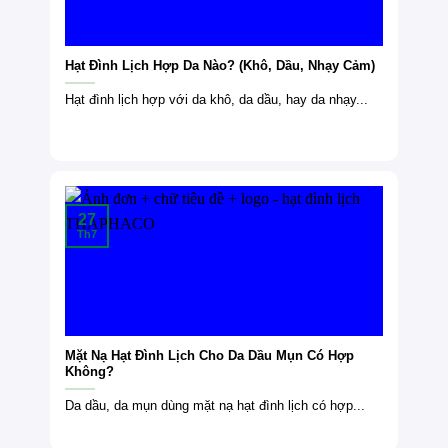
Hạt Đình Lịch Hợp Da Nào? (Khô, Dầu, Nhạy Cảm)
Hạt đình lịch hợp với da khô, da dầu, hay da nhạy...
27
Th7
Mặt Nạ Hạt Đình Lịch Cho Da Dầu Mụn Có Hợp
Không?
Da dầu, da mụn dùng mặt nạ hạt đình lịch có hợp...