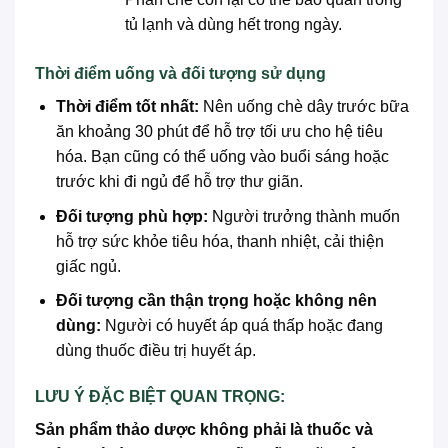
tủ lạnh và dùng hết trong ngày.
Thời điểm uống và đối tượng sử dụng
Thời điểm tốt nhất:
Nên uống chè dây trước bữa
ăn khoảng 30 phút để hỗ trợ tối ưu cho hệ tiêu
hóa. Bạn cũng có thể uống vào buổi sáng hoặc
trước khi đi ngủ để hỗ trợ thư giãn.
Đối tượng phù hợp:
Người trưởng thành muốn
hỗ trợ sức khỏe tiêu hóa, thanh nhiệt, cải thiện
giấc ngủ.
Đối tượng cần thận trọng hoặc không nên
dùng:
Người có huyết áp quá thấp hoặc đang
dùng thuốc điều trị huyết áp.
LƯU Ý ĐẶC BIỆT QUAN TRỌNG:
Sản phẩm thảo dược không phải là thuốc và