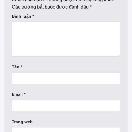
Các trường bắt buộc được đánh dấu
*
Bình luận
*
Tên
*
Email
*
Trang web