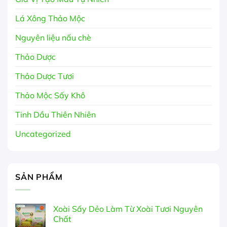
Lá Xông Thảo Mộc
Nguyên liệu nấu chè
Thảo Dược
Thảo Dược Tươi
Thảo Mộc Sấy Khô
Tinh Dầu Thiên Nhiên
Uncategorized
SẢN PHẨM
Xoài Sấy Dẻo Làm Từ Xoài Tươi Nguyên
Chất