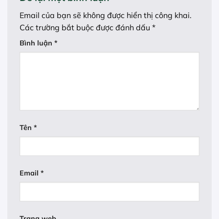
Email của bạn sẽ không được hiển thị công khai.
Các trường bắt buộc được đánh dấu
*
Bình luận
*
Tên
*
Email
*
Trang web