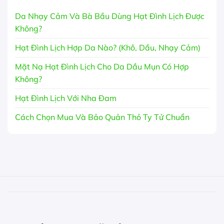
Da Nhạy Cảm Và Bà Bầu Dùng Hạt Đình Lịch Được
Không?
Hạt Đình Lịch Hợp Da Nào? (Khô, Dầu, Nhạy Cảm)
Mặt Nạ Hạt Đình Lịch Cho Da Dầu Mụn Có Hợp
Không?
Hạt Đình Lịch Với Nha Đam
Cách Chọn Mua Và Bảo Quản Thỏ Ty Tử Chuẩn