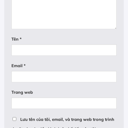
Tên
*
Email
*
Trang web
Lưu tên của tôi, email, và trang web trong trình