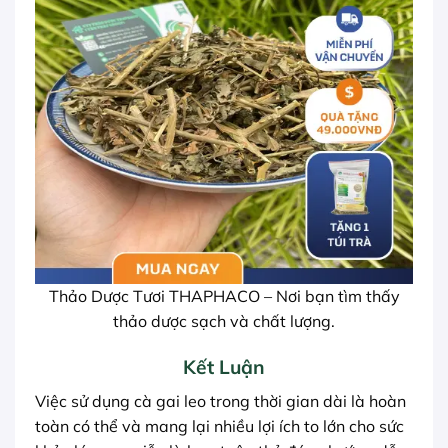
Thảo Dược Tươi THAPHACO – Nơi bạn tìm thấy
thảo dược sạch và chất lượng.
Kết Luận
Việc sử dụng cà gai leo trong thời gian dài là hoàn
toàn có thể và mang lại nhiều lợi ích to lớn cho sức