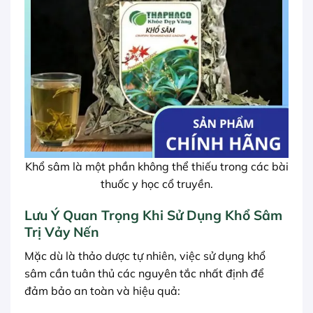
Khổ sâm là một phần không thể thiếu trong các bài
thuốc y học cổ truyền.
Lưu Ý Quan Trọng Khi Sử Dụng Khổ Sâm
Trị Vảy Nến
Mặc dù là thảo dược tự nhiên, việc sử dụng khổ
sâm cần tuân thủ các nguyên tắc nhất định để
đảm bảo an toàn và hiệu quả: