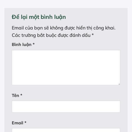
Để lại một bình luận
Email của bạn sẽ không được hiển thị công khai.
Các trường bắt buộc được đánh dấu
*
Bình luận
*
Tên
*
Email
*