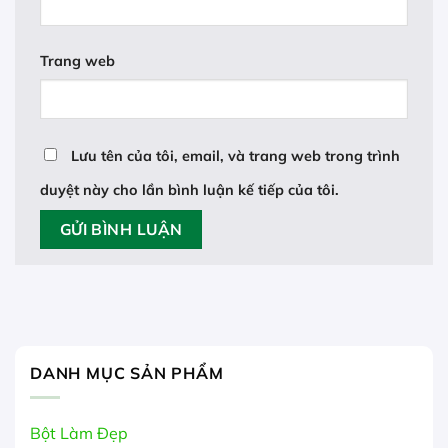
Trang web
Lưu tên của tôi, email, và trang web trong trình
duyệt này cho lần bình luận kế tiếp của tôi.
DANH MỤC SẢN PHẨM
Bột Làm Đẹp