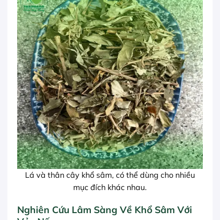
Lá và thân cây khổ sâm, có thể dùng cho nhiều
mục đích khác nhau.
Nghiên Cứu Lâm Sàng Về Khổ Sâm Với