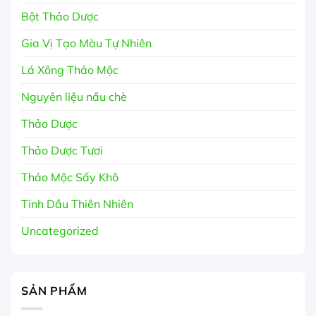
Bột Thảo Dược
Gia Vị Tạo Màu Tự Nhiên
Lá Xông Thảo Mộc
Nguyên liệu nấu chè
Thảo Dược
Thảo Dược Tươi
Thảo Mộc Sấy Khô
Tinh Dầu Thiên Nhiên
Uncategorized
SẢN PHẨM