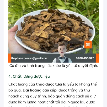
Cơ địa và tình trạng sức khỏe là yếu tố quyết định.
4. Chất lượng dược liệu
Chất lượng của
thảo dược tươi
là yếu tố không thể
bỏ qua.
Đại hoàng cao cấp
, được trồng và thu
hoạch đúng quy trình, bảo quản đúng cách sẽ giữ
được hàm lượng hoạt chất tối đa. Ngược lại, dược