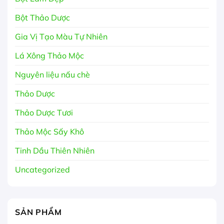
Bột Thảo Dược
Gia Vị Tạo Màu Tự Nhiên
Lá Xông Thảo Mộc
Nguyên liệu nấu chè
Thảo Dược
Thảo Dược Tươi
Thảo Mộc Sấy Khô
Tinh Dầu Thiên Nhiên
Uncategorized
SẢN PHẨM