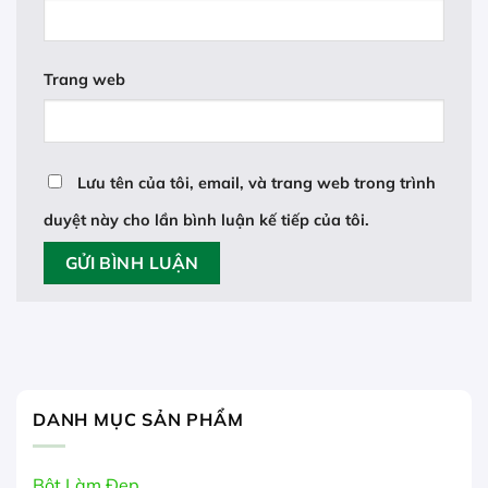
Trang web
Lưu tên của tôi, email, và trang web trong trình
duyệt này cho lần bình luận kế tiếp của tôi.
DANH MỤC SẢN PHẨM
Bột Làm Đẹp