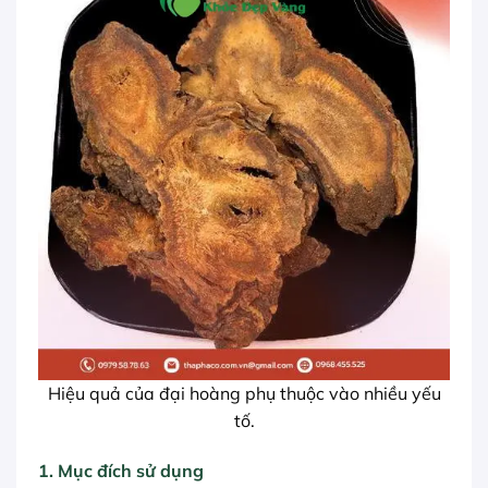
Hiệu quả của đại hoàng phụ thuộc vào nhiều yếu
tố.
1. Mục đích sử dụng