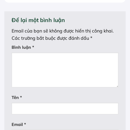
Để lại một bình luận
Email của bạn sẽ không được hiển thị công khai.
Các trường bắt buộc được đánh dấu
*
Bình luận
*
Tên
*
Email
*