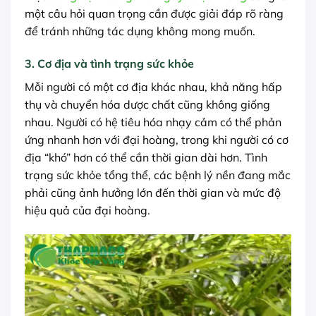
một câu hỏi quan trọng cần được giải đáp rõ ràng
để tránh những tác dụng không mong muốn.
3. Cơ địa và tình trạng sức khỏe
Mỗi người có một cơ địa khác nhau, khả năng hấp
thụ và chuyển hóa dược chất cũng không giống
nhau. Người có hệ tiêu hóa nhạy cảm có thể phản
ứng nhanh hơn với đại hoàng, trong khi người có cơ
địa “khó” hơn có thể cần thời gian dài hơn. Tình
trạng sức khỏe tổng thể, các bệnh lý nền đang mắc
phải cũng ảnh hưởng lớn đến thời gian và mức độ
hiệu quả của đại hoàng.