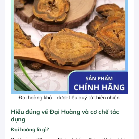
Đại hoàng khô – dược liệu quý từ thiên nhiên.
Hiểu đúng về Đại Hoàng và cơ chế tác
dụng
Đại hoàng là gì?