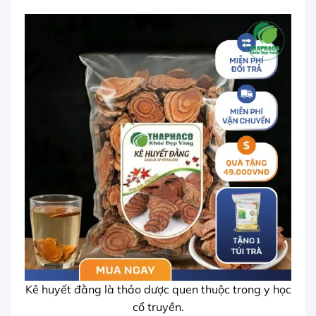
Kê huyết đằng là thảo dược quen thuộc trong y học
cổ truyền.