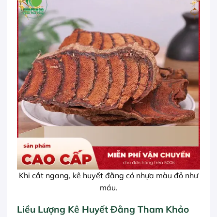
Khi cắt ngang, kê huyết đằng có nhựa màu đỏ như
máu.
Liều Lượng Kê Huyết Đằng Tham Khảo