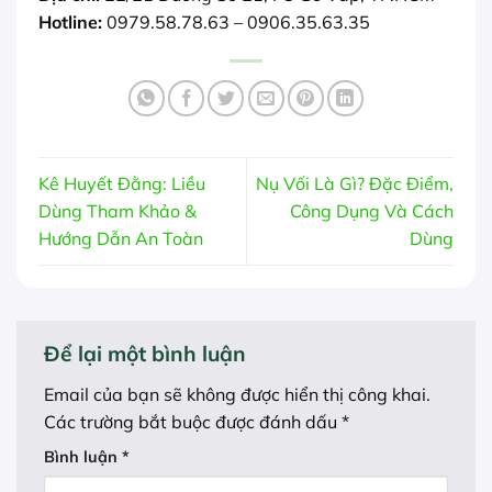
Hotline:
0979.58.78.63 – 0906.35.63.35
Kê Huyết Đằng: Liều
Nụ Vối Là Gì? Đặc Điểm,
Dùng Tham Khảo &
Công Dụng Và Cách
Hướng Dẫn An Toàn
Dùng
Để lại một bình luận
Email của bạn sẽ không được hiển thị công khai.
Các trường bắt buộc được đánh dấu
*
Bình luận
*