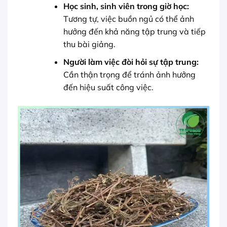
Học sinh, sinh viên trong giờ học:
Tương tự, việc buồn ngủ có thể ảnh
hưởng đến khả năng tập trung và tiếp
thu bài giảng.
Người làm việc đòi hỏi sự tập trung:
Cần thận trọng để tránh ảnh hưởng
đến hiệu suất công việc.