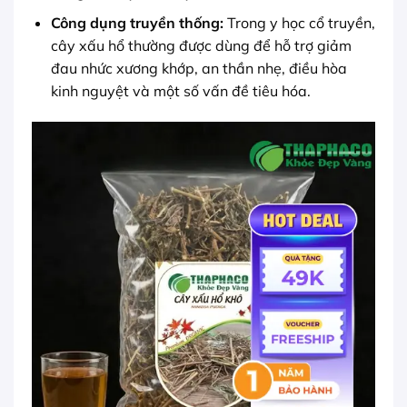
Công dụng truyền thống:
Trong y học cổ truyền,
cây xấu hổ thường được dùng để hỗ trợ giảm
đau nhức xương khớp, an thần nhẹ, điều hòa
kinh nguyệt và một số vấn đề tiêu hóa.