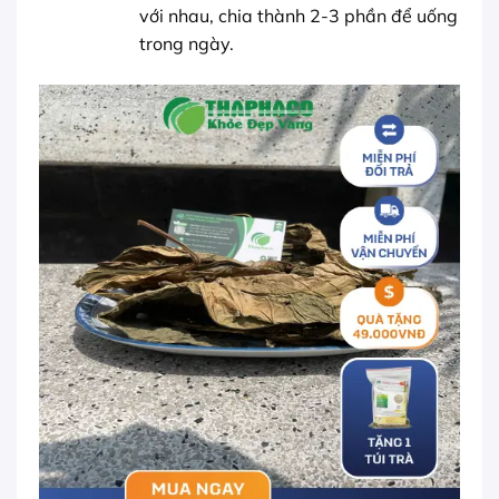
với nhau, chia thành 2-3 phần để uống
trong ngày.