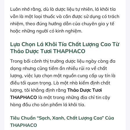
Luôn nhớ rằng, dù là dược liệu tự nhiên, lá khôi tía
vẫn là một loại thuốc và cần được sử dụng có trách
nhiệm, theo đúng hướng dẫn của chuyên gia y tế
hoặc những người có kinh nghiệm.
Lựa Chọn Lá Khôi Tía Chất Lượng Cao Từ
Thảo Dược Tươi THAPHACO
Trong bối cảnh thị trường dược liệu ngày càng đa
dạng nhưng cũng tiềm ẩn nhiều rủi ro về chất
lượng, việc lựa chọn một nguồn cung cấp uy tín là
điều tối quan trọng. Là một nhà kiểm định chất
lượng, tôi khẳng định rằng
Thảo Dược Tươi
THAPHACO
là một trong những địa chỉ tin cậy
hàng đầu cho sản phẩm lá khôi tía.
Tiêu Chuẩn “Sạch, Xanh, Chất Lượng Cao” Của
THAPHACO