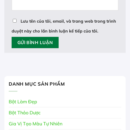
Lưu tên của tôi, email, và trang web trong trình
duyệt này cho lần bình luận kế tiếp của tôi.
DANH MỤC SẢN PHẨM
Bột Làm Đẹp
Bột Thảo Dược
Gia Vị Tạo Màu Tự Nhiên