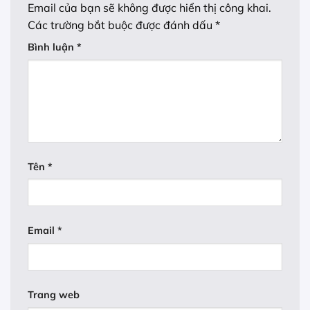
Email của bạn sẽ không được hiển thị công khai.
Các trường bắt buộc được đánh dấu
*
Bình luận
*
Tên
*
Email
*
Trang web