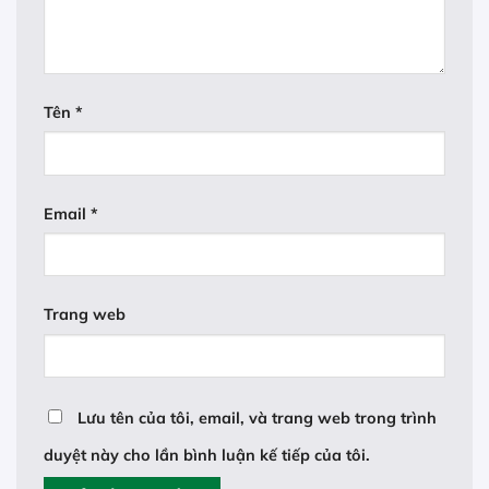
Tên
*
Email
*
Trang web
Lưu tên của tôi, email, và trang web trong trình
duyệt này cho lần bình luận kế tiếp của tôi.