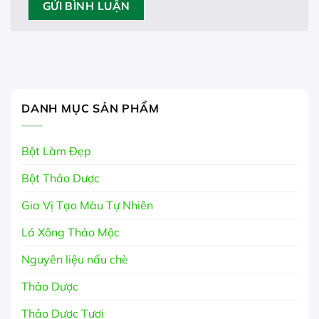
DANH MỤC SẢN PHẨM
Bột Làm Đẹp
Bột Thảo Dược
Gia Vị Tạo Màu Tự Nhiên
Lá Xông Thảo Mộc
Nguyên liệu nấu chè
Thảo Dược
Thảo Dược Tươi