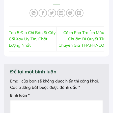
Top 5 Địa Chỉ Bán Sỉ Cây
Cách Pha Trà Ích Mẫu
Cối Xay Uy Tín, Chất
Chuẩn: Bí Quyết Từ
Lượng Nhất
Chuyên Gia THAPHACO
Để lại một bình luận
Email của bạn sẽ không được hiển thị công khai.
Các trường bắt buộc được đánh dấu
*
Bình luận
*