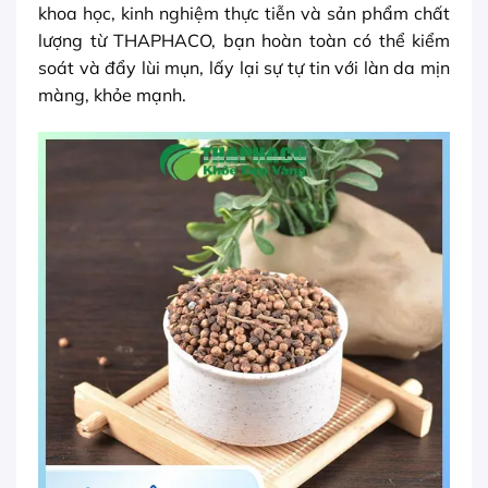
khoa học, kinh nghiệm thực tiễn và sản phẩm chất
lượng từ THAPHACO, bạn hoàn toàn có thể kiểm
soát và đẩy lùi mụn, lấy lại sự tự tin với làn da mịn
màng, khỏe mạnh.