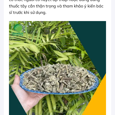
thuốc tây cần thận trọng và tham khảo ý kiến bác
sĩ trước khi sử dụng.