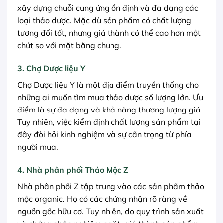
xây dựng chuỗi cung ứng ổn định và đa dạng các
loại thảo dược. Mặc dù sản phẩm có chất lượng
tương đối tốt, nhưng giá thành có thể cao hơn một
chút so với mặt bằng chung.
3. Chợ Dược liệu Y
Chợ Dược liệu Y là một địa điểm truyền thống cho
những ai muốn tìm mua thảo dược số lượng lớn. Ưu
điểm là sự đa dạng và khả năng thương lượng giá.
Tuy nhiên, việc kiểm định chất lượng sản phẩm tại
đây đòi hỏi kinh nghiệm và sự cẩn trọng từ phía
người mua.
4. Nhà phân phối Thảo Mộc Z
Nhà phân phối Z tập trung vào các sản phẩm thảo
mộc organic. Họ có các chứng nhận rõ ràng về
nguồn gốc hữu cơ. Tuy nhiên, do quy trình sản xuất