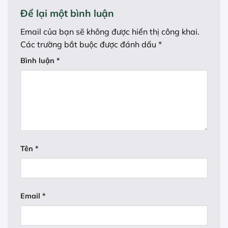
Để lại một bình luận
Email của bạn sẽ không được hiển thị công khai.
Các trường bắt buộc được đánh dấu
*
Bình luận
*
Tên
*
Email
*