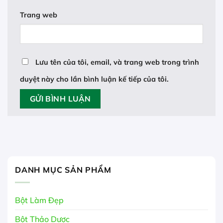
Trang web
Lưu tên của tôi, email, và trang web trong trình
duyệt này cho lần bình luận kế tiếp của tôi.
DANH MỤC SẢN PHẨM
Bột Làm Đẹp
Bột Thảo Dược