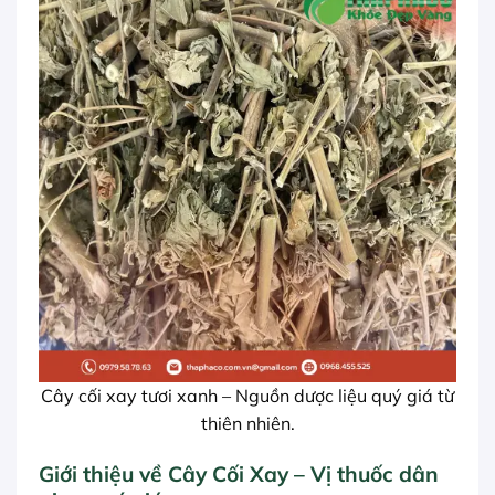
Cây cối xay tươi xanh – Nguồn dược liệu quý giá từ
thiên nhiên.
Giới thiệu về Cây Cối Xay – Vị thuốc dân