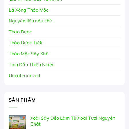
Lá Xông Thảo Mộc
Nguyên liệu nấu chè
Thảo Dược
Thảo Dược Tươi
Thảo Mộc Sấy Khô
Tinh Dầu Thiên Nhiên
Uncategorized
SẢN PHẨM
Xoài Sấy Dẻo Làm Từ Xoài Tươi Nguyên
Chất