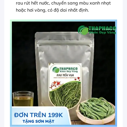
rau rút hết nước, chuyển sang màu xanh nhạt
hoặc hơi vàng, có độ dai nhất định.