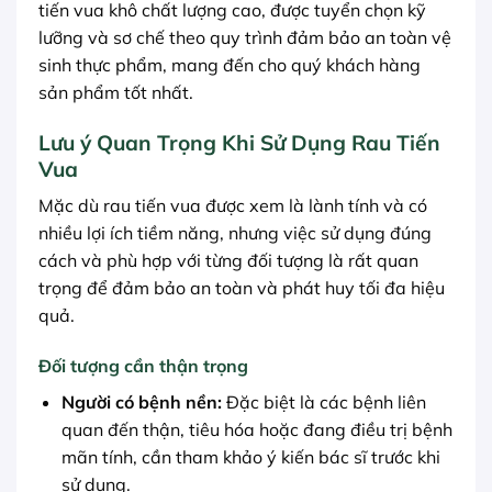
tiến vua khô chất lượng cao, được tuyển chọn kỹ
lưỡng và sơ chế theo quy trình đảm bảo an toàn vệ
sinh thực phẩm, mang đến cho quý khách hàng
sản phẩm tốt nhất.
Lưu ý Quan Trọng Khi Sử Dụng Rau Tiến
Vua
Mặc dù rau tiến vua được xem là lành tính và có
nhiều lợi ích tiềm năng, nhưng việc sử dụng đúng
cách và phù hợp với từng đối tượng là rất quan
trọng để đảm bảo an toàn và phát huy tối đa hiệu
quả.
Đối tượng cần thận trọng
Người có bệnh nền:
Đặc biệt là các bệnh liên
quan đến thận, tiêu hóa hoặc đang điều trị bệnh
mãn tính, cần tham khảo ý kiến bác sĩ trước khi
sử dụng.