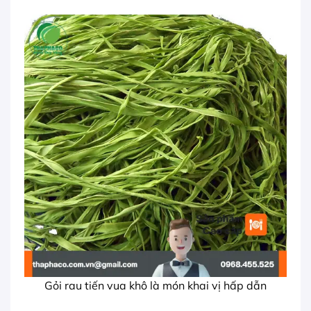
Gỏi rau tiến vua khô là món khai vị hấp dẫn