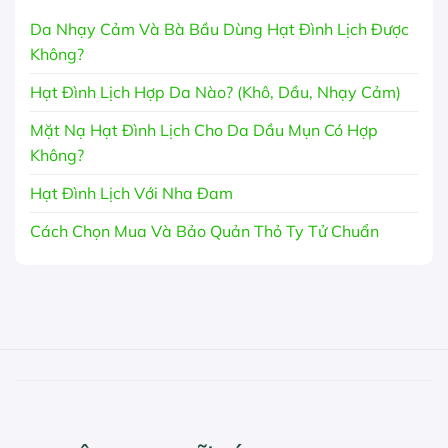
Da Nhạy Cảm Và Bà Bầu Dùng Hạt Đình Lịch Được
Không?
Hạt Đình Lịch Hợp Da Nào? (Khô, Dầu, Nhạy Cảm)
Mặt Nạ Hạt Đình Lịch Cho Da Dầu Mụn Có Hợp
Không?
Hạt Đình Lịch Với Nha Đam
Cách Chọn Mua Và Bảo Quản Thỏ Ty Tử Chuẩn