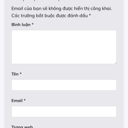
Email của bạn sẽ không được hiển thị công khai.
Các trường bắt buộc được đánh dấu
*
Bình luận
*
Tên
*
Email
*
Trang web