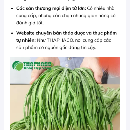
Các sàn thương mại điện tử lớn:
Có nhiều nhà
cung cấp, nhưng cần chọn những gian hàng có
đánh giá tốt.
Website chuyên bán thảo dược và thực phẩm
tự nhiên:
Như THAPHACO, nơi cung cấp các
sản phẩm có nguồn gốc đáng tin cậy.