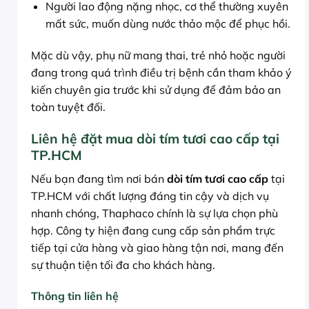
Người lao động nặng nhọc, cơ thể thường xuyên
mất sức, muốn dùng nước thảo mộc để phục hồi.
Mặc dù vậy, phụ nữ mang thai, trẻ nhỏ hoặc người
đang trong quá trình điều trị bệnh cần tham khảo ý
kiến chuyên gia trước khi sử dụng để đảm bảo an
toàn tuyệt đối.
Liên hệ đặt mua dòi tím tươi cao cấp tại
TP.HCM
Nếu bạn đang tìm nơi bán
dòi tím tươi cao cấp
tại
TP.HCM với chất lượng đáng tin cậy và dịch vụ
nhanh chóng, Thaphaco chính là sự lựa chọn phù
hợp. Công ty hiện đang cung cấp sản phẩm trực
tiếp tại cửa hàng và giao hàng tận nơi, mang đến
sự thuận tiện tối đa cho khách hàng.
Thông tin liên hệ