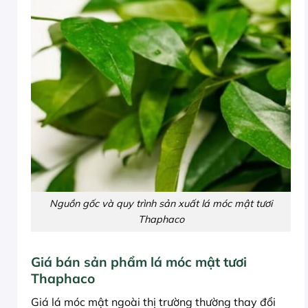
Nguồn gốc và quy trình sản xuất lá móc mật tươi
Thaphaco
Giá bán sản phẩm lá móc mật tươi
Thaphaco
Giá lá móc mật ngoài thị trường thường thay đổi