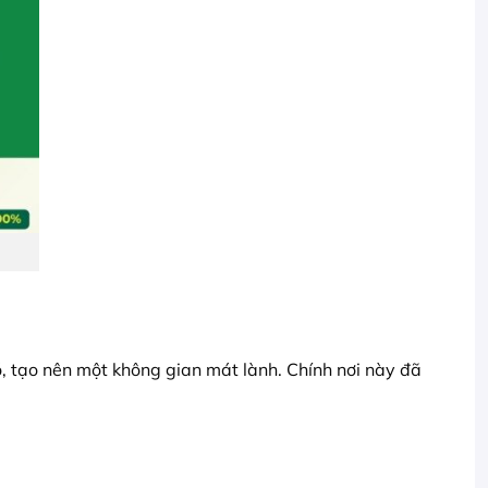
 tạo nên một không gian mát lành. Chính nơi này đã