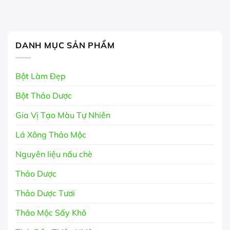
DANH MỤC SẢN PHẨM
Bột Làm Đẹp
Bột Thảo Dược
Gia Vị Tạo Màu Tự Nhiên
Lá Xông Thảo Mộc
Nguyên liệu nấu chè
Thảo Dược
Thảo Dược Tươi
Thảo Mộc Sấy Khô