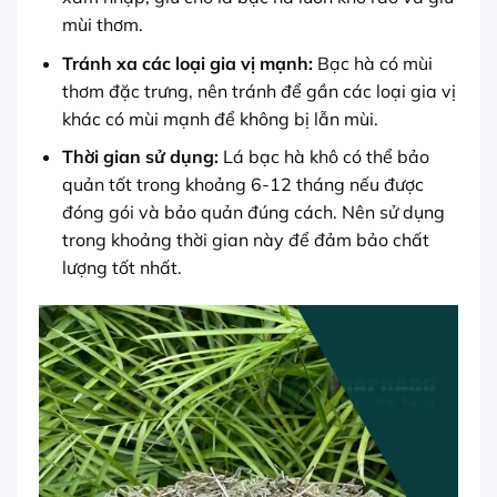
mùi thơm.
Tránh xa các loại gia vị mạnh:
Bạc hà có mùi
thơm đặc trưng, nên tránh để gần các loại gia vị
khác có mùi mạnh để không bị lẫn mùi.
Thời gian sử dụng:
Lá bạc hà khô có thể bảo
quản tốt trong khoảng 6-12 tháng nếu được
đóng gói và bảo quản đúng cách. Nên sử dụng
trong khoảng thời gian này để đảm bảo chất
lượng tốt nhất.