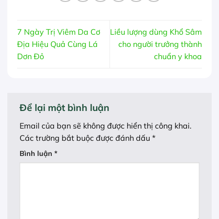
7 Ngày Trị Viêm Da Cơ
Liều lượng dùng Khổ Sâm
Địa Hiệu Quả Cùng Lá
cho người trưởng thành
Dơn Đỏ
chuẩn y khoa
Để lại một bình luận
Email của bạn sẽ không được hiển thị công khai.
Các trường bắt buộc được đánh dấu
*
Bình luận
*