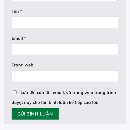
Tên
*
Email
*
Trang web
Lưu tên của tôi, email, và trang web trong trình
duyệt này cho lần bình luận kế tiếp của tôi.