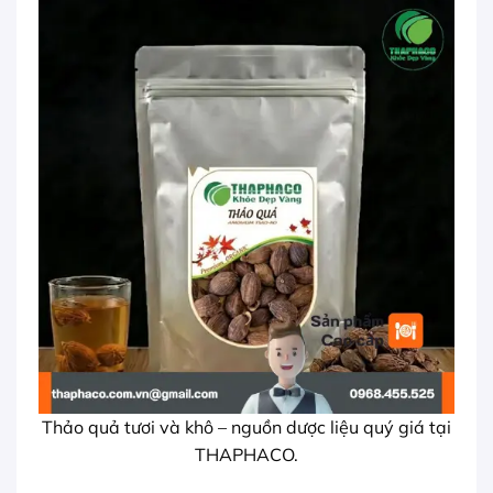
Thảo quả tươi và khô – nguồn dược liệu quý giá tại
THAPHACO.