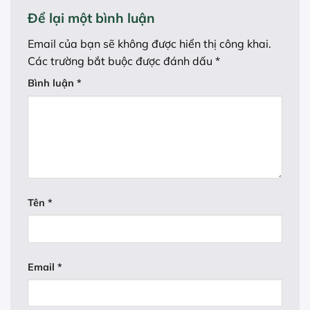
Để lại một bình luận
Email của bạn sẽ không được hiển thị công khai.
Các trường bắt buộc được đánh dấu
*
Bình luận
*
Tên
*
Email
*