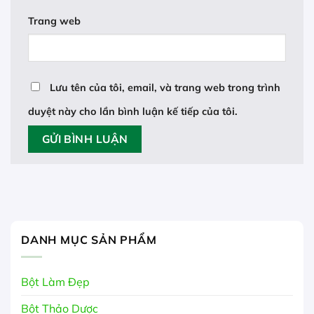
Trang web
Lưu tên của tôi, email, và trang web trong trình
duyệt này cho lần bình luận kế tiếp của tôi.
DANH MỤC SẢN PHẨM
Bột Làm Đẹp
Bột Thảo Dược