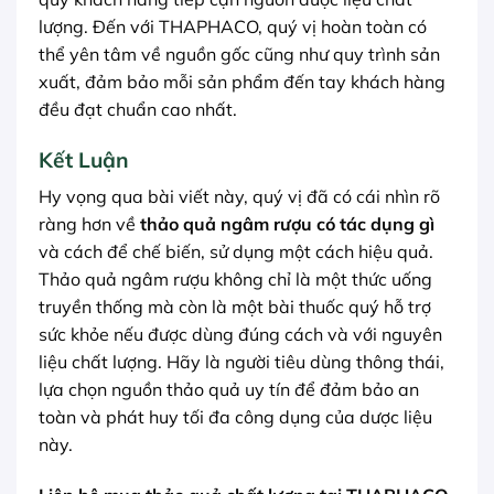
lượng. Đến với THAPHACO, quý vị hoàn toàn có
thể yên tâm về nguồn gốc cũng như quy trình sản
xuất, đảm bảo mỗi sản phẩm đến tay khách hàng
đều đạt chuẩn cao nhất.
Kết Luận
Hy vọng qua bài viết này, quý vị đã có cái nhìn rõ
ràng hơn về
thảo quả ngâm rượu có tác dụng gì
và cách để chế biến, sử dụng một cách hiệu quả.
Thảo quả ngâm rượu không chỉ là một thức uống
truyền thống mà còn là một bài thuốc quý hỗ trợ
sức khỏe nếu được dùng đúng cách và với nguyên
liệu chất lượng. Hãy là người tiêu dùng thông thái,
lựa chọn nguồn thảo quả uy tín để đảm bảo an
toàn và phát huy tối đa công dụng của dược liệu
này.