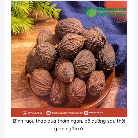
Bình rượu thảo quả thơm ngon, bổ dưỡng sau thời
gian ngâm ủ.