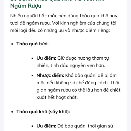
Ngâm Rượu
Nhiều người thắc mắc nên dùng thảo quả khô hay
tươi để ngâm rượu. Với kinh nghiệm của chúng tôi,
mỗi loại đều có những ưu và nhược điểm riêng:
Thảo quả tươi:
Ưu điểm:
Giữ được hương thơm tự
nhiên, tinh dầu nguyên vẹn hơn.
Nhược điểm:
Khó bảo quản, dễ bị ẩm
mốc nếu không sơ chế đúng cách. Thời
gian ngâm rượu có thể lâu hơn để chiết
xuất hết hoạt chất.
Thảo quả khô (sấy khô):
Ưu điểm:
Dễ bảo quản, thời gian sử