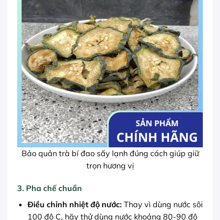
Bảo quản trà bí đao sấy lạnh đúng cách giúp giữ
trọn hương vị
3. Pha chế chuẩn
Điều chỉnh nhiệt độ nước:
Thay vì dùng nước sôi
100 độ C, hãy thử dùng nước khoảng 80-90 độ