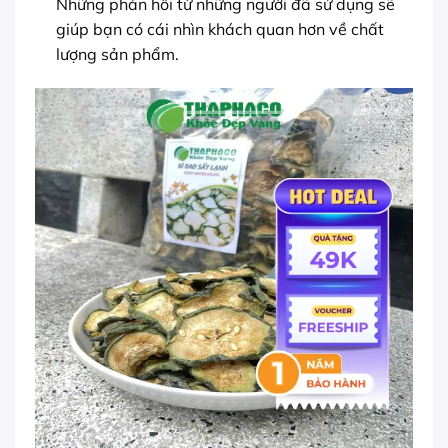
Những phản hồi từ những người đã sử dụng sẽ
giúp bạn có cái nhìn khách quan hơn về chất
lượng sản phẩm.