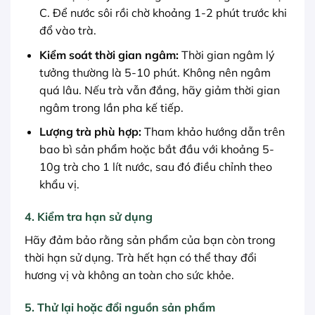
C. Để nước sôi rồi chờ khoảng 1-2 phút trước khi
đổ vào trà.
Kiểm soát thời gian ngâm:
Thời gian ngâm lý
tưởng thường là 5-10 phút. Không nên ngâm
quá lâu. Nếu trà vẫn đắng, hãy giảm thời gian
ngâm trong lần pha kế tiếp.
Lượng trà phù hợp:
Tham khảo hướng dẫn trên
bao bì sản phẩm hoặc bắt đầu với khoảng 5-
10g trà cho 1 lít nước, sau đó điều chỉnh theo
khẩu vị.
4. Kiểm tra hạn sử dụng
Hãy đảm bảo rằng sản phẩm của bạn còn trong
thời hạn sử dụng. Trà hết hạn có thể thay đổi
hương vị và không an toàn cho sức khỏe.
5. Thử lại hoặc đổi nguồn sản phẩm