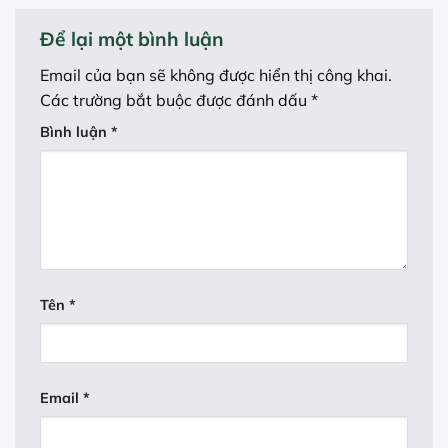
Để lại một bình luận
Email của bạn sẽ không được hiển thị công khai.
Các trường bắt buộc được đánh dấu
*
Bình luận
*
Tên
*
Email
*