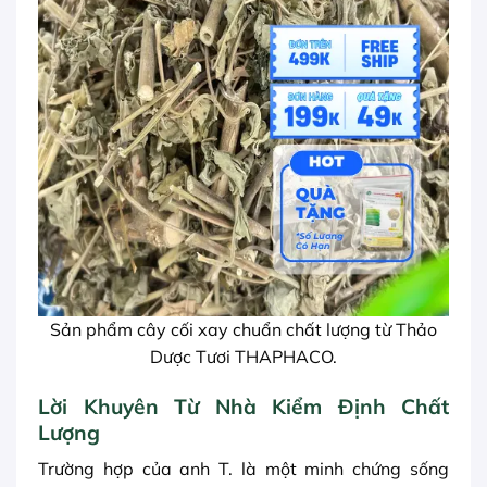
Sản phẩm cây cối xay chuẩn chất lượng từ Thảo
Dược Tươi THAPHACO.
Lời Khuyên Từ Nhà Kiểm Định Chất
Lượng
Trường hợp của anh T. là một minh chứng sống