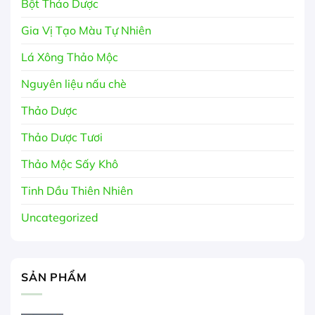
Bột Thảo Dược
Gia Vị Tạo Màu Tự Nhiên
Lá Xông Thảo Mộc
Nguyên liệu nấu chè
Thảo Dược
Thảo Dược Tươi
Thảo Mộc Sấy Khô
Tinh Dầu Thiên Nhiên
Uncategorized
SẢN PHẨM