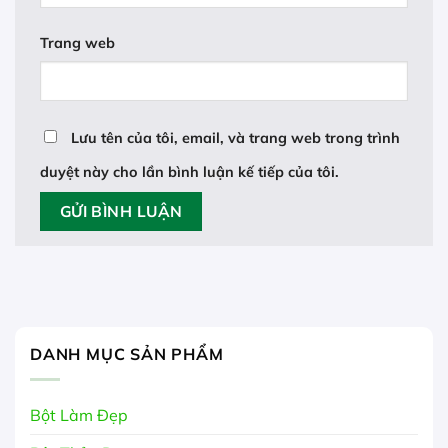
Trang web
Lưu tên của tôi, email, và trang web trong trình
duyệt này cho lần bình luận kế tiếp của tôi.
DANH MỤC SẢN PHẨM
Bột Làm Đẹp