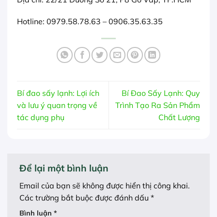
Hotline: 0979.58.78.63 – 0906.35.63.35
Bí đao sấy lạnh: Lợi ích
Bí Đao Sấy Lạnh: Quy
và lưu ý quan trọng về
Trình Tạo Ra Sản Phẩm
tác dụng phụ
Chất Lượng
Để lại một bình luận
Email của bạn sẽ không được hiển thị công khai.
Các trường bắt buộc được đánh dấu
*
Bình luận
*