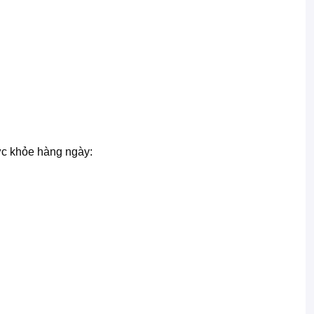
ức khỏe hàng ngày: