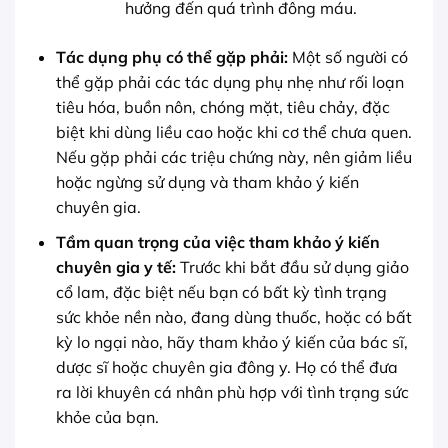
hưởng đến quá trình đông máu.
Tác dụng phụ có thể gặp phải:
Một số người có
thể gặp phải các tác dụng phụ nhẹ như rối loạn
tiêu hóa, buồn nôn, chóng mặt, tiêu chảy, đặc
biệt khi dùng liều cao hoặc khi cơ thể chưa quen.
Nếu gặp phải các triệu chứng này, nên giảm liều
hoặc ngừng sử dụng và tham khảo ý kiến
chuyên gia.
Tầm quan trọng của việc tham khảo ý kiến
chuyên gia y tế:
Trước khi bắt đầu sử dụng giảo
cổ lam, đặc biệt nếu bạn có bất kỳ tình trạng
sức khỏe nền nào, đang dùng thuốc, hoặc có bất
kỳ lo ngại nào, hãy tham khảo ý kiến của bác sĩ,
dược sĩ hoặc chuyên gia đông y. Họ có thể đưa
ra lời khuyên cá nhân phù hợp với tình trạng sức
khỏe của bạn.