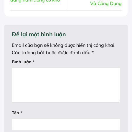
Và Công Dụng
Để lại một bình luận
Email của bạn sẽ không được hiển thị công khai.
Các trường bắt buộc được đánh dấu
*
Bình luận
*
Tên
*