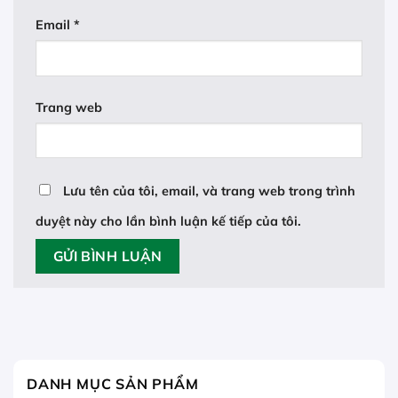
Email
*
Trang web
Lưu tên của tôi, email, và trang web trong trình
duyệt này cho lần bình luận kế tiếp của tôi.
DANH MỤC SẢN PHẨM