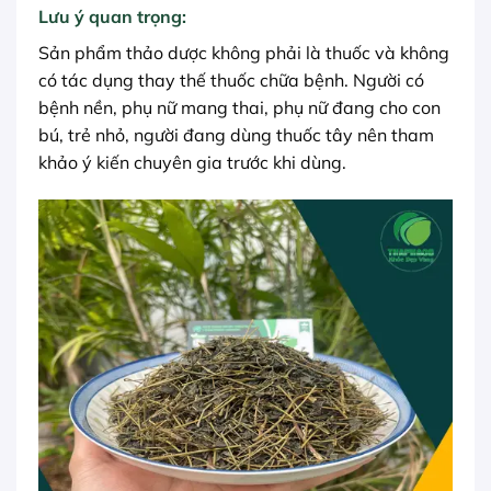
Lưu ý quan trọng:
Sản phẩm thảo dược không phải là thuốc và không
có tác dụng thay thế thuốc chữa bệnh. Người có
bệnh nền, phụ nữ mang thai, phụ nữ đang cho con
bú, trẻ nhỏ, người đang dùng thuốc tây nên tham
khảo ý kiến chuyên gia trước khi dùng.