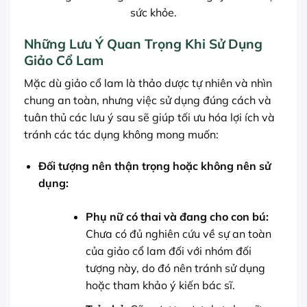
sức khỏe.
Những Lưu Ý Quan Trọng Khi Sử Dụng
Giảo Cổ Lam
Mặc dù giảo cổ lam là thảo dược tự nhiên và nhìn
chung an toàn, nhưng việc sử dụng đúng cách và
tuân thủ các lưu ý sau sẽ giúp tối ưu hóa lợi ích và
tránh các tác dụng không mong muốn:
Đối tượng nên thận trọng hoặc không nên sử
dụng:
Phụ nữ có thai và đang cho con bú:
Chưa có đủ nghiên cứu về sự an toàn
của giảo cổ lam đối với nhóm đối
tượng này, do đó nên tránh sử dụng
hoặc tham khảo ý kiến bác sĩ.