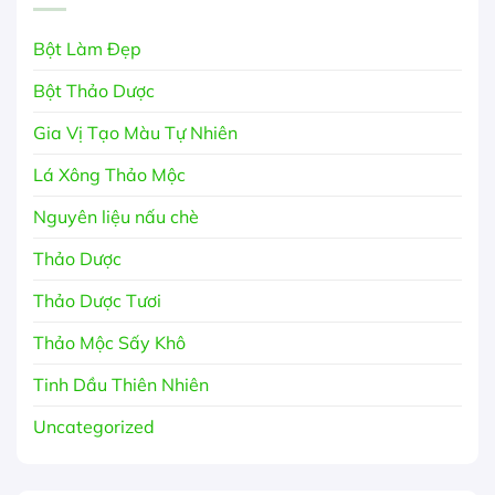
Bột Làm Đẹp
Bột Thảo Dược
Gia Vị Tạo Màu Tự Nhiên
Lá Xông Thảo Mộc
Nguyên liệu nấu chè
Thảo Dược
Thảo Dược Tươi
Thảo Mộc Sấy Khô
Tinh Dầu Thiên Nhiên
Uncategorized