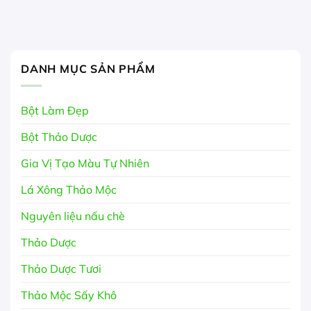
DANH MỤC SẢN PHẨM
Bột Làm Đẹp
Bột Thảo Dược
Gia Vị Tạo Màu Tự Nhiên
Lá Xông Thảo Mộc
Nguyên liệu nấu chè
Thảo Dược
Thảo Dược Tươi
Thảo Mộc Sấy Khô