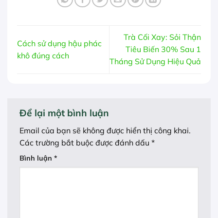
Trà Cối Xay: Sỏi Thận
Cách sử dụng hậu phác
Tiêu Biến 30% Sau 1
khô đúng cách
Tháng Sử Dụng Hiệu Quả
Để lại một bình luận
Email của bạn sẽ không được hiển thị công khai.
Các trường bắt buộc được đánh dấu
*
Bình luận
*