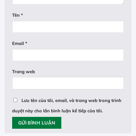
Tên
*
Email
*
Trang web
Lưu tên của tôi, email, và trang web trong trình
duyệt này cho lần bình luận kế tiếp của tôi.