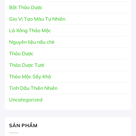
Bột Thảo Dược
Gia Vị Tạo Màu Tự Nhiên
Lá Xông Thảo Mộc
Nguyên liệu nấu chè
Thảo Dược
Thảo Dược Tươi
Thảo Mộc Sấy Khô
Tinh Dầu Thiên Nhiên
Uncategorized
SẢN PHẨM