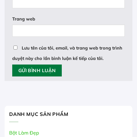
Trang web
Lưu tên của tôi, email, và trang web trong trình
duyệt này cho lần bình luận kế tiếp của tôi.
DANH MỤC SẢN PHẨM
Bột Làm Đẹp