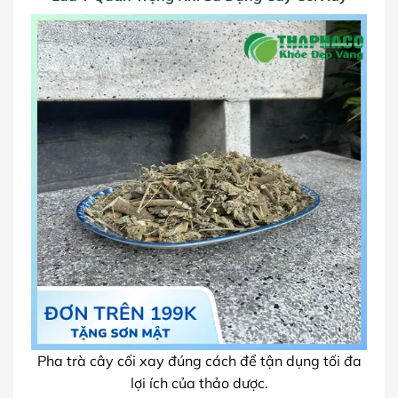
Pha trà cây cối xay đúng cách để tận dụng tối đa
lợi ích của thảo dược.