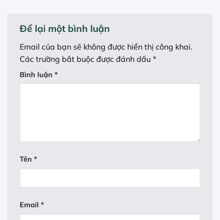
Để lại một bình luận
Email của bạn sẽ không được hiển thị công khai.
Các trường bắt buộc được đánh dấu
*
Bình luận
*
Tên
*
Email
*