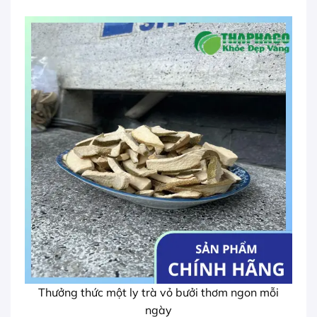
Thưởng thức một ly trà vỏ bưởi thơm ngon mỗi
ngày