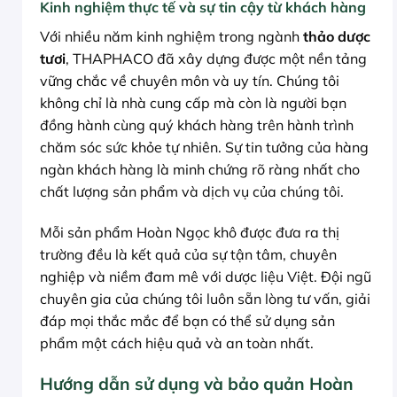
Kinh nghiệm thực tế và sự tin cậy từ khách hàng
Với nhiều năm kinh nghiệm trong ngành
thảo dược
tươi
, THAPHACO đã xây dựng được một nền tảng
vững chắc về chuyên môn và uy tín. Chúng tôi
không chỉ là nhà cung cấp mà còn là người bạn
đồng hành cùng quý khách hàng trên hành trình
chăm sóc sức khỏe tự nhiên. Sự tin tưởng của hàng
ngàn khách hàng là minh chứng rõ ràng nhất cho
chất lượng sản phẩm và dịch vụ của chúng tôi.
Mỗi sản phẩm Hoàn Ngọc khô được đưa ra thị
trường đều là kết quả của sự tận tâm, chuyên
nghiệp và niềm đam mê với dược liệu Việt. Đội ngũ
chuyên gia của chúng tôi luôn sẵn lòng tư vấn, giải
đáp mọi thắc mắc để bạn có thể sử dụng sản
phẩm một cách hiệu quả và an toàn nhất.
Hướng dẫn sử dụng và bảo quản Hoàn