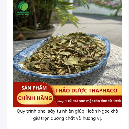
Quy trình phơi sấy tự nhiên giúp Hoàn Ngọc khô
giữ trọn dưỡng chất và hương vị.