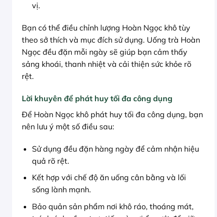
vị.
Bạn có thể điều chỉnh lượng Hoàn Ngọc khô tùy
theo sở thích và mục đích sử dụng. Uống trà Hoàn
Ngọc đều đặn mỗi ngày sẽ giúp bạn cảm thấy
sảng khoái, thanh nhiệt và cải thiện sức khỏe rõ
rệt.
Lời khuyên để phát huy tối đa công dụng
Để Hoàn Ngọc khô phát huy tối đa công dụng, bạn
nên lưu ý một số điều sau:
Sử dụng đều đặn hàng ngày để cảm nhận hiệu
quả rõ rệt.
Kết hợp với chế độ ăn uống cân bằng và lối
sống lành mạnh.
Bảo quản sản phẩm nơi khô ráo, thoáng mát,