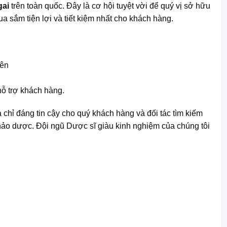
gai
trên toàn quốc. Đây là cơ hội tuyệt vời để quý vị sở hữu
 sắm tiện lợi và tiết kiệm nhất cho khách hàng.
 trợ khách hàng.
chỉ đáng tin cậy cho quý khách hàng và đối tác tìm kiếm
hảo dược. Đội ngũ Dược sĩ giàu kinh nghiệm của chúng tôi