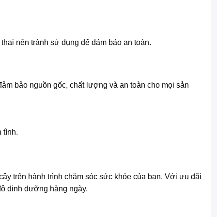
 thai nên tránh sử dụng để đảm bảo an toàn.
 đảm bảo nguồn gốc, chất lượng và an toàn cho mọi sản
tình.
ậy trên hành trình chăm sóc sức khỏe của bạn. Với ưu đãi
 độ dinh dưỡng hàng ngày.