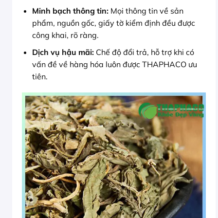
Minh bạch thông tin:
Mọi thông tin về sản
phẩm, nguồn gốc, giấy tờ kiểm định đều được
công khai, rõ ràng.
Dịch vụ hậu mãi:
Chế độ đổi trả, hỗ trợ khi có
vấn đề về hàng hóa luôn được THAPHACO ưu
tiên.