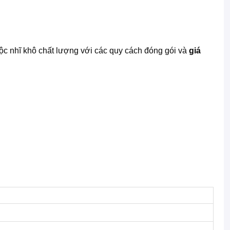
c nhĩ khô chất lượng với các quy cách đóng gói và
giá