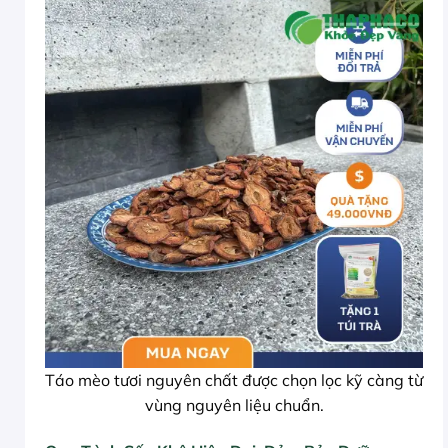
Táo mèo tươi nguyên chất được chọn lọc kỹ càng từ
vùng nguyên liệu chuẩn.