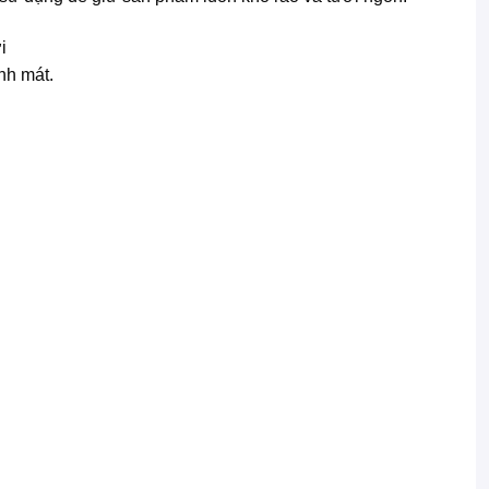
nh mát.