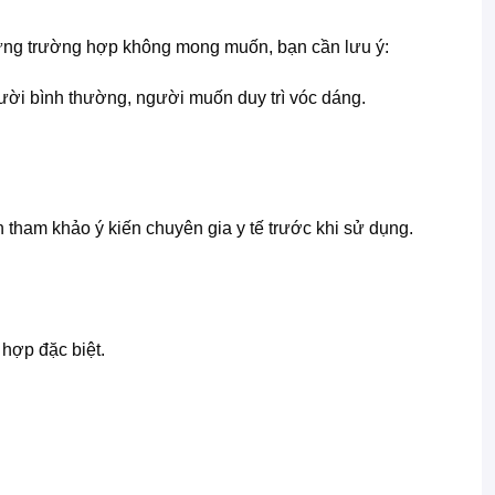
hững trường hợp không mong muốn, bạn cần lưu ý:
gười bình thường, người muốn duy trì vóc dáng.
tham khảo ý kiến chuyên gia y tế trước khi sử dụng.
hợp đặc biệt.