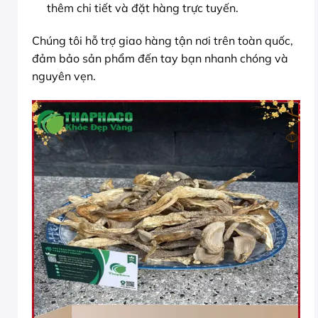
thêm chi tiết và đặt hàng trực tuyến.
Chúng tôi hỗ trợ giao hàng tận nơi trên toàn quốc,
đảm bảo sản phẩm đến tay bạn nhanh chóng và
nguyên vẹn.