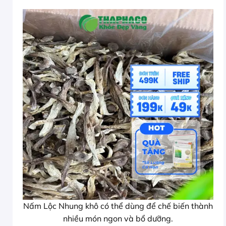
Nấm Lộc Nhung khô có thể dùng để chế biến thành
nhiều món ngon và bổ dưỡng.