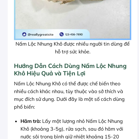
Nấm Lộc Nhung Khô được nhiều người tin dùng để
hỗ trợ sức khỏe.
Hướng Dẫn Cách Dùng Nấm Lộc Nhung
Khô Hiệu Quả và Tiện Lợi
Nấm Lộc Nhung Khô có thể được chế biến theo
nhiều cách khác nhau, tùy thuộc vào sở thích và
mục đích sử dụng. Dưới đây là một số cách dùng
phổ biến:
Hãm trà:
Lấy một lượng nhỏ Nấm Lộc Nhung
Khô (khoảng 3-5g), rửa sạch, sau đó hãm với
nước sôi trong bình giữ nhiệt khoảng 15-20