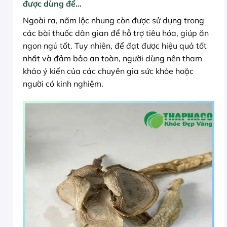
được dùng để…
Ngoài ra, nấm lộc nhung còn được sử dụng trong
các bài thuốc dân gian để hỗ trợ tiêu hóa, giúp ăn
ngon ngủ tốt. Tuy nhiên, để đạt được hiệu quả tốt
nhất và đảm bảo an toàn, người dùng nên tham
khảo ý kiến của các chuyên gia sức khỏe hoặc
người có kinh nghiệm.