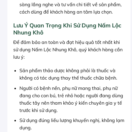
sàng lắng nghe và tư vấn chi tiết về sản phẩm,
cách dùng để khách hàng an tâm lựa chọn.
Lưu Ý Quan Trọng Khi Sử Dụng Nấm Lộc
Nhung Khô
Để đảm bảo an toàn và đạt hiệu quả tốt nhất khi
sử dụng Nấm Lộc Nhung Khô, quý khách hàng cần
lưu ý:
Sản phẩm thảo dược không phải là thuốc và
không có tác dụng thay thế thuốc chữa bệnh.
Người có bệnh nền, phụ nữ mang thai, phụ nữ
đang cho con bú, trẻ nhỏ hoặc người đang dùng
thuốc tây nên tham khảo ý kiến chuyên gia y tế
trước khi sử dụng.
Sử dụng đúng liều lượng khuyến nghị, không lạm
dụng.