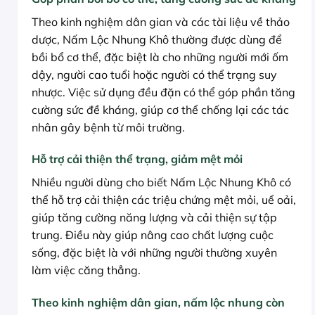
Theo kinh nghiệm dân gian và các tài liệu về thảo
dược, Nấm Lộc Nhung Khô thường được dùng để
bồi bổ cơ thể, đặc biệt là cho những người mới ốm
dậy, người cao tuổi hoặc người có thể trạng suy
nhược. Việc sử dụng đều đặn có thể góp phần tăng
cường sức đề kháng, giúp cơ thể chống lại các tác
nhân gây bệnh từ môi trường.
Hỗ trợ cải thiện thể trạng, giảm mệt mỏi
Nhiều người dùng cho biết Nấm Lộc Nhung Khô có
thể hỗ trợ cải thiện các triệu chứng mệt mỏi, uể oải,
giúp tăng cường năng lượng và cải thiện sự tập
trung. Điều này giúp nâng cao chất lượng cuộc
sống, đặc biệt là với những người thường xuyên
làm việc căng thẳng.
Theo kinh nghiệm dân gian, nấm lộc nhung còn