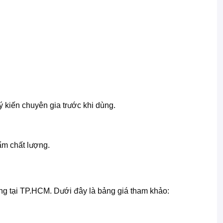
 kiến chuyên gia trước khi dùng.
m chất lượng.
ờng tại TP.HCM. Dưới đây là bảng giá tham khảo: