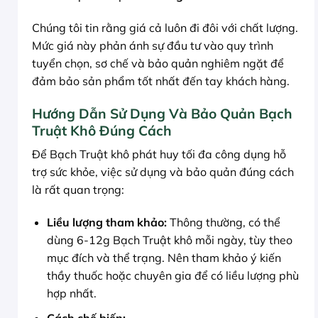
Chúng tôi tin rằng giá cả luôn đi đôi với chất lượng.
Mức giá này phản ánh sự đầu tư vào quy trình
tuyển chọn, sơ chế và bảo quản nghiêm ngặt để
đảm bảo sản phẩm tốt nhất đến tay khách hàng.
Hướng Dẫn Sử Dụng Và Bảo Quản Bạch
Truật Khô Đúng Cách
Để Bạch Truật khô phát huy tối đa công dụng hỗ
trợ sức khỏe, việc sử dụng và bảo quản đúng cách
là rất quan trọng:
Liều lượng tham khảo:
Thông thường, có thể
dùng 6-12g Bạch Truật khô mỗi ngày, tùy theo
mục đích và thể trạng. Nên tham khảo ý kiến
thầy thuốc hoặc chuyên gia để có liều lượng phù
hợp nhất.
Cách chế biến: