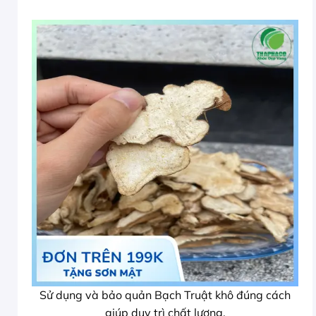
Sử dụng và bảo quản Bạch Truật khô đúng cách
giúp duy trì chất lượng.