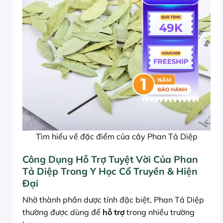
Tìm hiểu về đặc điểm của cây Phan Tả Diệp
Công Dụng Hỗ Trợ Tuyệt Vời Của Phan
Tả Diệp Trong Y Học Cổ Truyền & Hiện
Đại
Nhờ thành phần dược tính đặc biệt, Phan Tả Diệp
thường được dùng để
hỗ trợ
trong nhiều trường